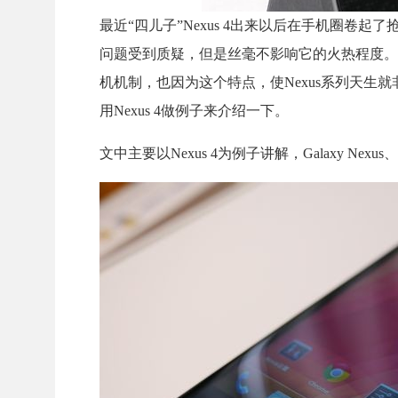
最近“四儿子”Nexus 4出来以后在手机圈卷起
问题受到质疑，但是丝毫不影响它的火热程度。
机机制，也因为这个特点，使Nexus系列天生就
用Nexus 4做例子来介绍一下。
文中主要以Nexus 4为例子讲解，Galaxy Nex