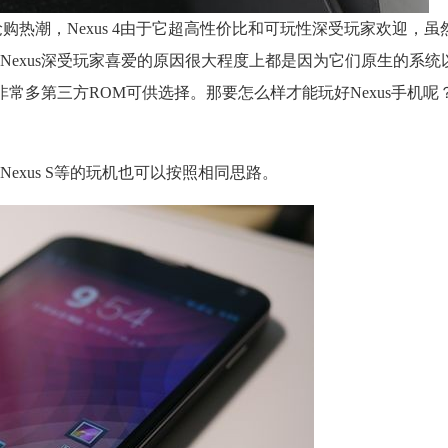
了抢购热潮，Nexus 4由于它超高性价比和可玩性深受玩家欢迎，
Nexus深受玩家喜爱的原因很大程度上都是因为它们原生的系统
非常多第三方ROM可供选择。那要怎么样才能玩好Nexus手机呢
us、Nexus S等的玩机也可以按照相同思路。