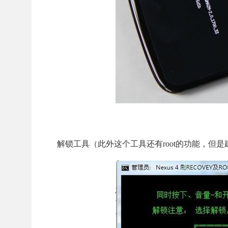
解锁工具（此外这个工具还有root的功能，但是建