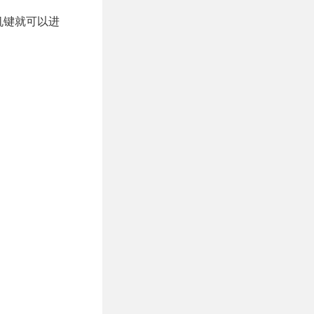
开机键就可以进