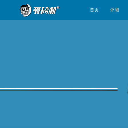
首页
评测