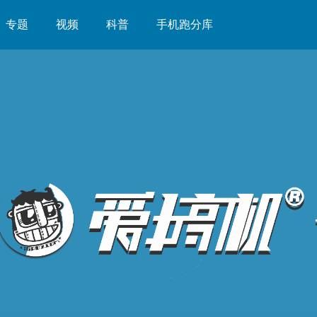
专题
视频
科普
手机跑分库