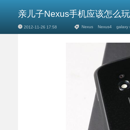
亲儿子Nexus手机应该怎么
Nexus
Nexus4
galaxy
2012-11-26 17:58