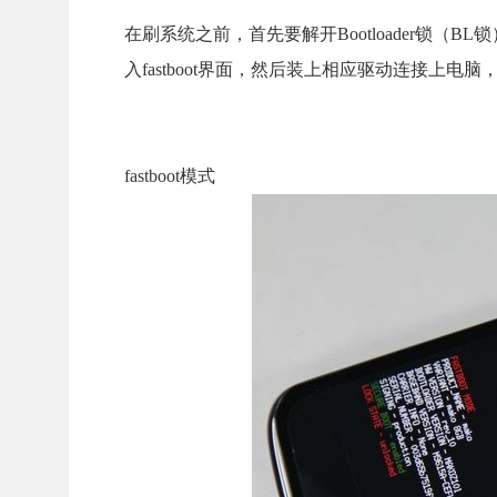
在刷系统之前，首先要解开Bootloader锁
入fastboot界面，然后装上相应驱动连接上电
fastboot模式