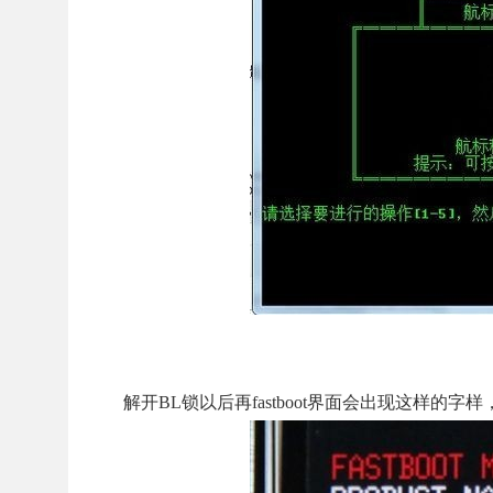
解开BL锁以后再fastboot界面会出现这样的字样