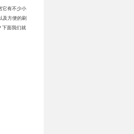
虽然它有不少小
以及方便的刷
？下面我们就