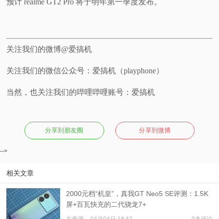
预计 realme GT2 Pro 将于明年第一季度发布。
关注我们的微博@爱搞机
关注我们的微信公众号：爱搞机（playphone）
当然，也关注我们的哔哩哔哩账号：爱搞机
分享到朋友圈
分享到微博
-->
相关文章
2000元档“机皇”，真我GT Neo5 SE评测：1.5K
屏+百瓦快充的二代骁龙7+