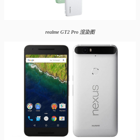
realme GT2 Pro 渲染图