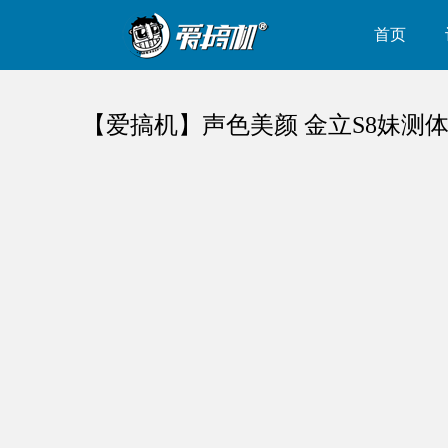
首页
【爱搞机】声色美颜 金立S8妹测