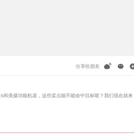
分享给朋友
ouch和美摄功能机器，这些卖点能不能命中目标呢？我们现在就来