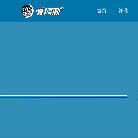
首页
评测