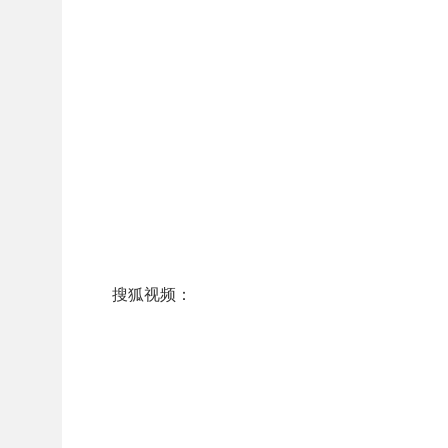
搜狐视频：