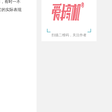
事，有时一不
它的实际表现
扫描二维码，关注作者