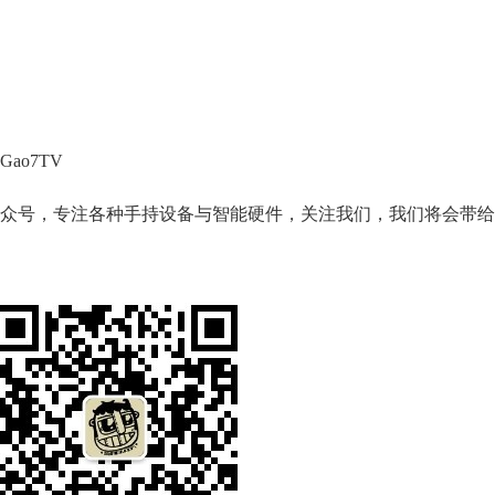
o7TV
众号，专注各种手持设备与智能硬件，关注我们，我们将会带给