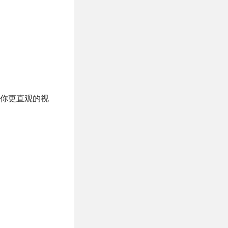
你更直观的视