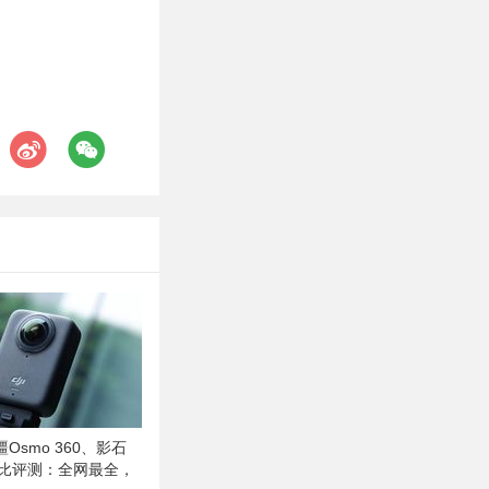
Osmo 360、影石
对比评测：全网最全，