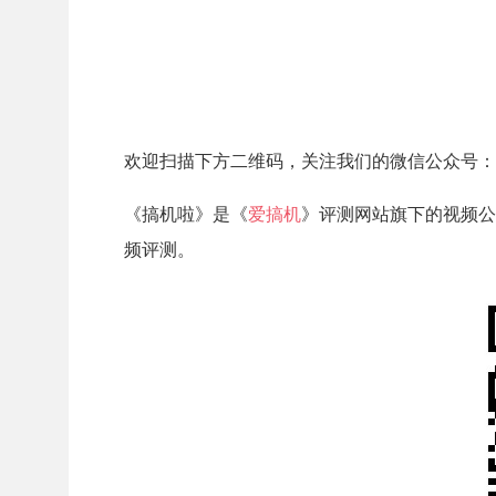
欢迎扫描下方二维码，关注我们的微信公众号：Ga
《搞机啦》是《
爱搞机
》评测网站旗下的视频公
频评测。