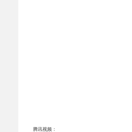
腾讯视频：