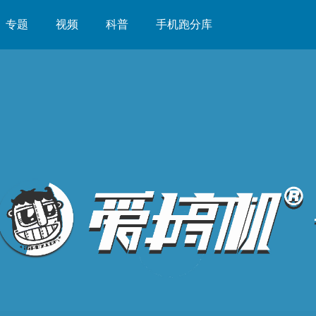
专题
视频
科普
手机跑分库