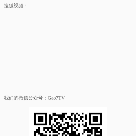
搜狐视频：
我们的微信公众号：Gao7TV