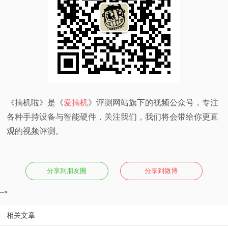
《搞机啦》是《
爱搞机
》评测网站旗下的视频公众号，专注
各种手持设备与智能硬件，关注我们，我们将会带给你更直
观的视频评测。
分享到朋友圈
分享到微博
-->
相关文章