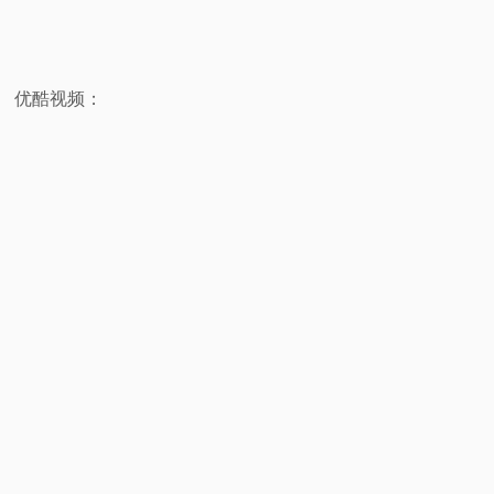
优酷视频：