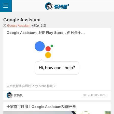
Google Assistant
和
Google Assistant
关联的文章
Google Assistant 上架 Play Store，但只是个快捷方式
首
页
快
讯
以后更新将会通过 Play Store 推送？
爱搞机
2017-10-05 16:18
评
全家都可以用！Google Assistant功能开放
测