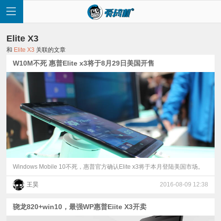
Elite X3
和
Elite X3
关联的文章
W10M不死 惠普Elite x3将于8月29日美国开售
首
页
快
讯
Windows Mobile 10不死，惠普官方确认Elite x3将于本月登陆美国市场。
王昊
2016-08-09 12:38
评
骁龙820+win10，最强WP惠普Eiite X3开卖
测