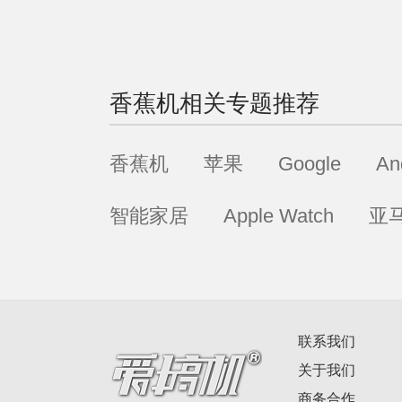
香蕉机
相关专题推荐
香蕉机
苹果
Google
An
智能家居
Apple Watch
亚
联系我们
关于我们
商务合作