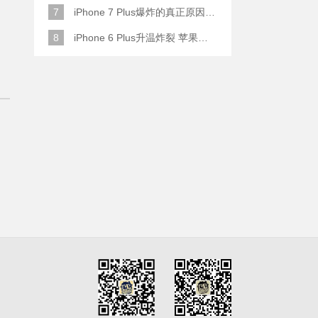
7
iPhone 7 Plus爆炸的真正原因原来是这样
8
iPhone 6 Plus升温炸裂 苹果赔了一部全新的