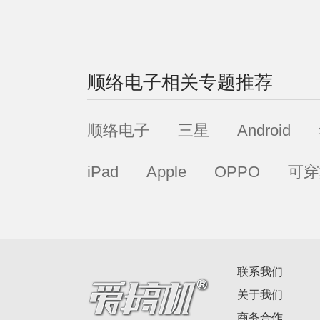
顺络电子
相关专题推荐
顺络电子
三星
Android
iPad
Apple
OPPO
可穿
联系我们
关于我们
商务合作