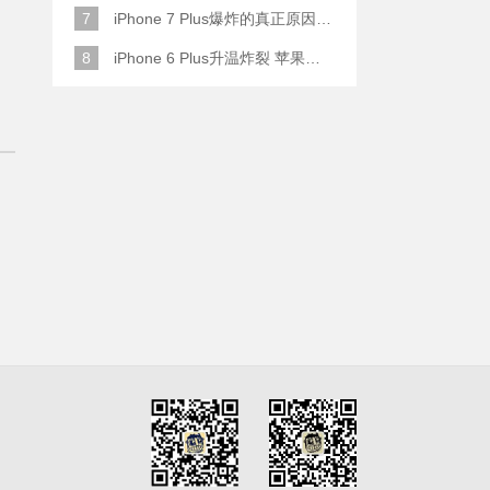
7
iPhone 7 Plus爆炸的真正原因原来是这样
8
iPhone 6 Plus升温炸裂 苹果赔了一部全新的