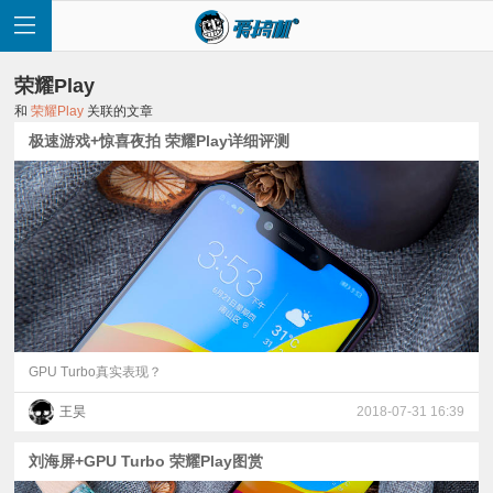
荣耀Play
和
荣耀Play
关联的文章
极速游戏+惊喜夜拍 荣耀Play详细评测
首
页
快
讯
GPU Turbo真实表现？
王昊
2018-07-31 16:39
评
刘海屏+GPU Turbo 荣耀Play图赏
测