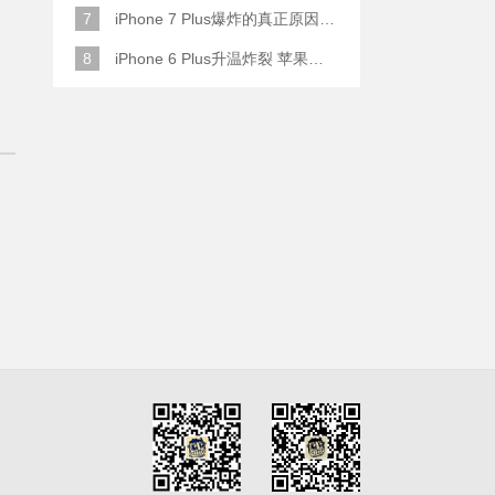
7
iPhone 7 Plus爆炸的真正原因原来是这样
8
iPhone 6 Plus升温炸裂 苹果赔了一部全新的