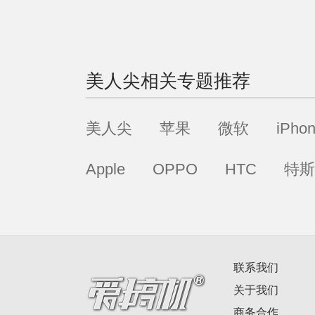
美人尖
相关专题推荐
美人尖
苹果
微软
iPho
Apple
OPPO
HTC
特斯
联系我们
关于我们
商务合作