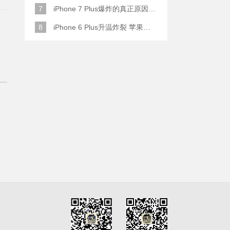
7
iPhone 7 Plus爆炸的真正原因原来是这样
8
iPhone 6 Plus升温炸裂 苹果赔了一部全新的