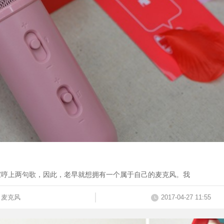
家哼上两句歌，因此，老早就想拥有一个属于自己的麦克风。我
麦克风
2017-04-27 11:55