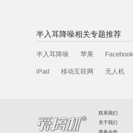
半入耳降噪
相关专题推荐
半入耳降噪
苹果
Faceboo
iPad
移动互联网
无人机
联系我们
关于我们
商务合作