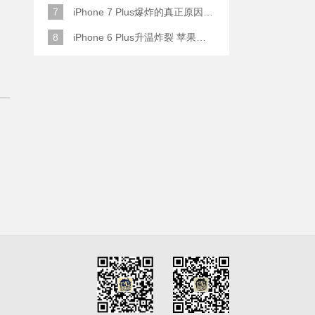
7
iPhone 7 Plus爆炸的真正原因原来是这样
8
iPhone 6 Plus升温炸裂 苹果赔了一部全新的