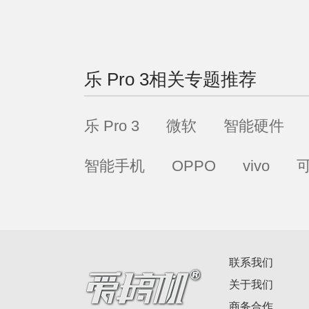
乐 Pro 3
相关专题推荐
乐 Pro 3
微软
智能硬件
智能手机
OPPO
vivo
联系我们
关于我们
商务合作