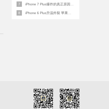
7
iPhone 7 Plus爆炸的真正原因原来是这样
8
iPhone 6 Plus升温炸裂 苹果赔了一部全新的