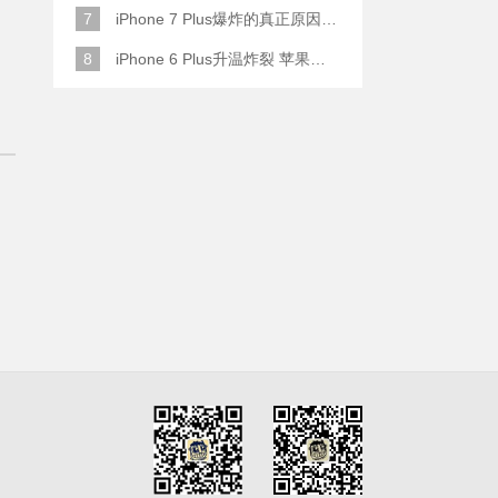
7
iPhone 7 Plus爆炸的真正原因原来是这样
8
iPhone 6 Plus升温炸裂 苹果赔了一部全新的