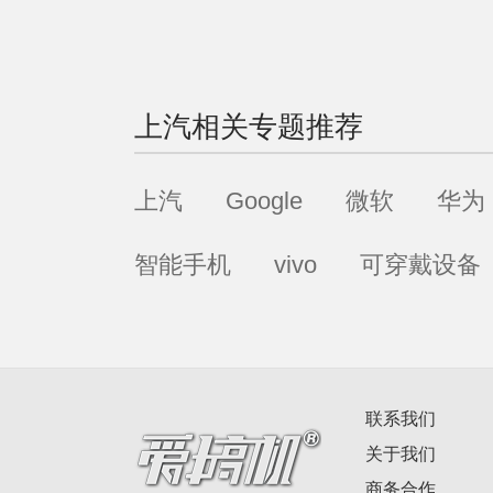
上汽
相关专题推荐
上汽
Google
微软
华为
智能手机
vivo
可穿戴设备
联系我们
关于我们
商务合作