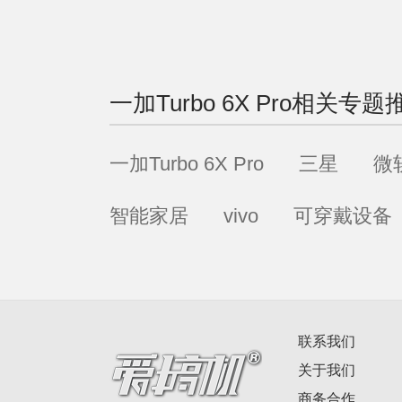
一加Turbo 6X Pro
相关专题
一加Turbo 6X Pro
三星
微
智能家居
vivo
可穿戴设备
联系我们
关于我们
商务合作