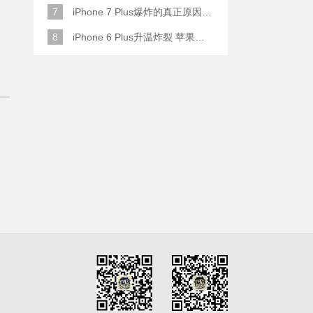
7
iPhone 7 Plus爆炸的真正原因原来是这样
8
iPhone 6 Plus升温炸裂 苹果赔了一部全新的