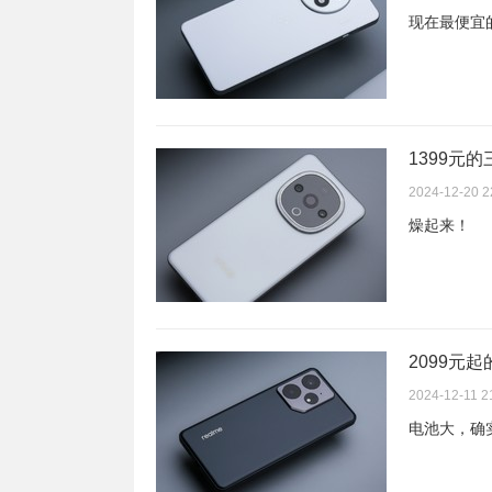
现在最便宜
1399元的
2024-12-20 2
燥起来！
2099元起
2024-12-11 2
电池大，确