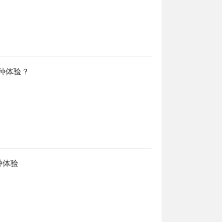
一种体验？
一种体验