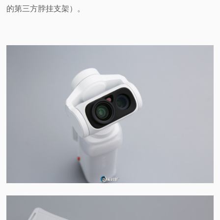
的第三方脖挂支架）。