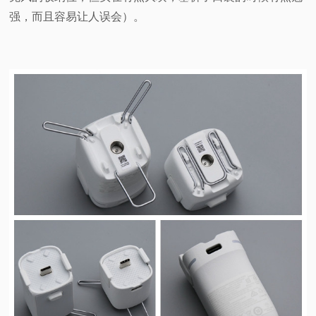
强，而且容易让人误会）。