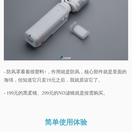
- 防风罩看着很塑料↑，作用就是防风，核心部件就是里面的
海绵，但知道它只卖19元之后，我就原谅它了。
- 199元的黑柔镜、299元的ND滤镜就是按需购买。
简单使用体验