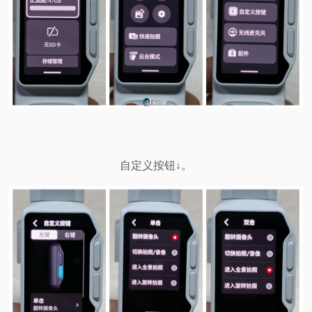
自定义按钮↓。