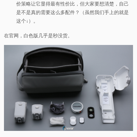
价策略让它显得最有性价比，但大家要想清楚，自己
是不是真的需要这么多配件？（虽然我们手上的就是
这个↓）。
在官网，白色版几乎是秒没货。