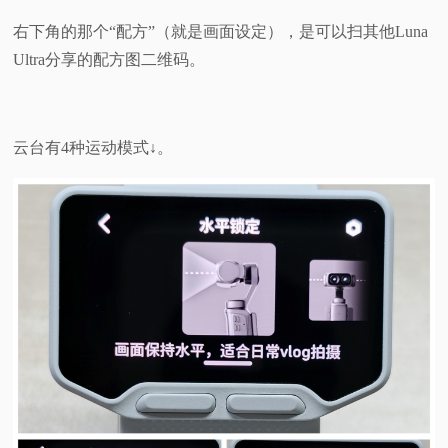
右下角的那个“配方”（就是画面设定），是可以扫其他Luna
Ultra分享的配方图二维码。
云台有4种运动模式↓。