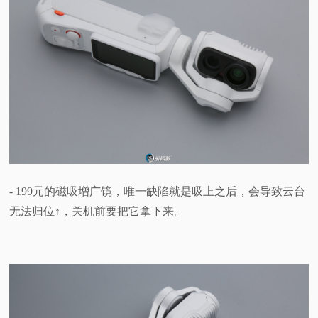
- 199元的磁吸增广镜，唯一缺陷就是吸上之后，会导致云台
无法归位↑，关机前要把它拿下来。