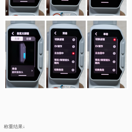
称重结果↓