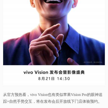
从官方预热看，vivo Vision也有类似苹果Vision Pro的眼神追
踪+自然手势交互，将在发布会后开放线下门店体验预约。