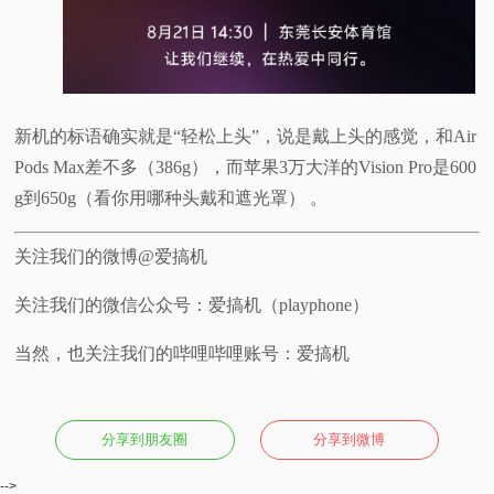
新机的标语确实就是“轻松上头”，说是戴上头的感觉，和Air
Pods Max差不多（386g），而苹果3万大洋的Vision Pro是600
g到650g（看你用哪种头戴和遮光罩） 。
关注我们的微博@爱搞机
关注我们的微信公众号：爱搞机（playphone）
当然，也关注我们的哔哩哔哩账号：爱搞机
分享到朋友圈
分享到微博
-->