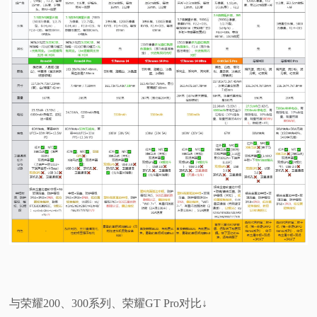
与荣耀200、300系列、荣耀GT Pro对比↓