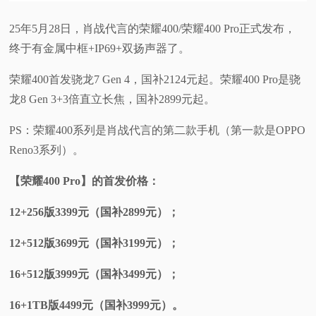
25年5月28日，肖战代言的荣耀400/荣耀400 Pro正式发布，
终于有金属中框+IP69+双扬声器了。
荣耀400首发骁龙7 Gen 4，国补2124元起。荣耀400 Pro是骁
龙8 Gen 3+3倍直立长焦，国补2899元起。
PS：荣耀400系列是肖战代言的第二款手机（第一款是OPPO
Reno3系列）。
【荣耀400 Pro】的首发价格：
12+256版3399元（国补2899元）；
12+512版3699元（国补3199元）；
16+512版3999元（国补3499元）；
16+1TB版4499元（国补3999元）。