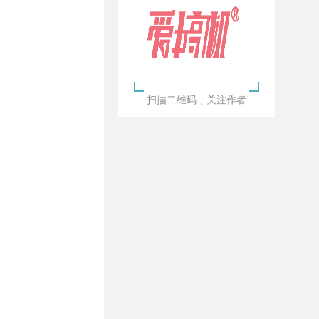
扫描二维码，关注作者