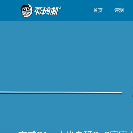
首页
评测