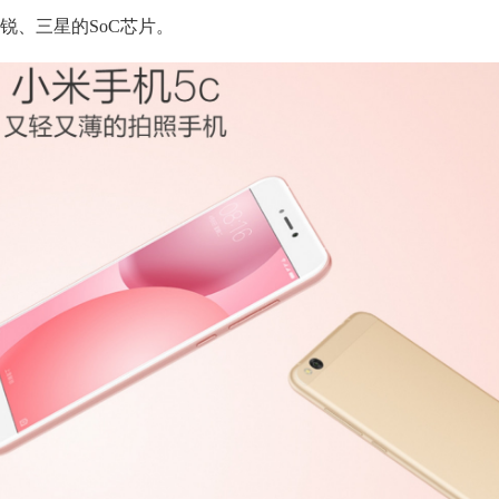
锐、三星的SoC芯片。