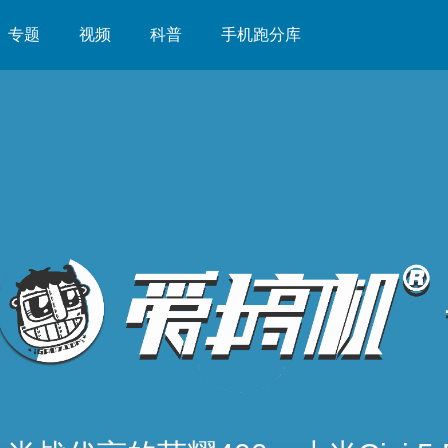
专题
视频
科普
手机跑分库