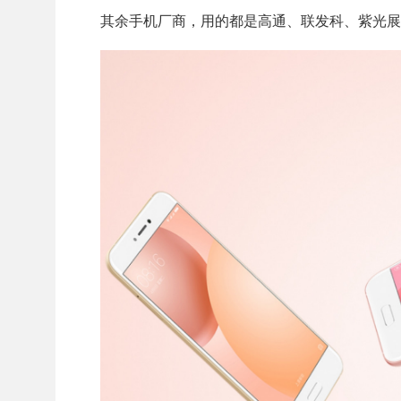
其余手机厂商，用的都是高通、联发科、紫光展