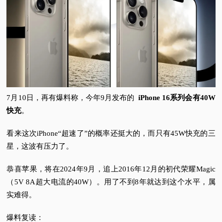
7月10日，再有爆料称，今年9月发布的
iPhone 16系列会有40W
快充
。
看来这次iPhone“超速了”的概率还挺大的，而只有45W快充的三
星，这波有压力了。
恭喜苹果，将在2024年9月，追上2016年12月的初代荣耀Magic
（5V 8A超大电流的40W）。
用了不到8年就达到这个水平，属
实难得。
爆料复读：