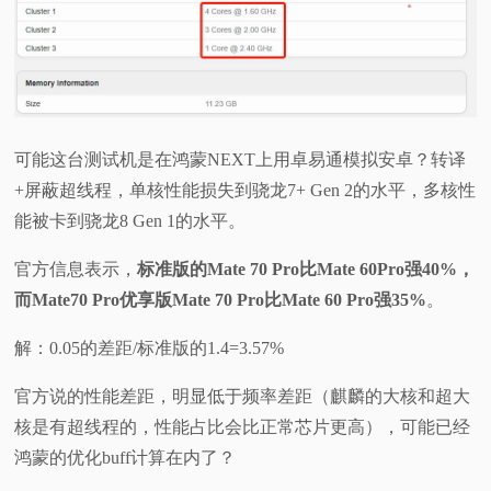
可能这台测试机是在鸿蒙NEXT上用卓易通模拟安卓？转译
+屏蔽超线程，单核性能损失到骁龙7+ Gen 2的水平，多核性
能被卡到骁龙8 Gen 1的水平。
官方信息表示，
标准版的Mate 70 Pro比Mate 60Pro强40%，
而Mate70 Pro优享版Mate 70 Pro比Mate 60 Pro强35%
。
解：0.05的差距/标准版的1.4=3.57%
官方说的性能差距，明显低于频率差距（麒麟的大核和超大
核是有超线程的，性能占比会比正常芯片更高），可能已经
鸿蒙的优化buff计算在内了？