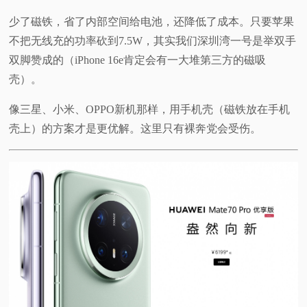
少了磁铁，省了内部空间给电池，还降低了成本。只要苹果
不把无线充的功率砍到7.5W，其实我们深圳湾一号是举双手
双脚赞成的（iPhone 16e肯定会有一大堆第三方的磁吸
壳）。
像三星、小米、OPPO新机那样，用手机壳（磁铁放在手机
壳上）的方案才是更优解。这里只有裸奔党会受伤。