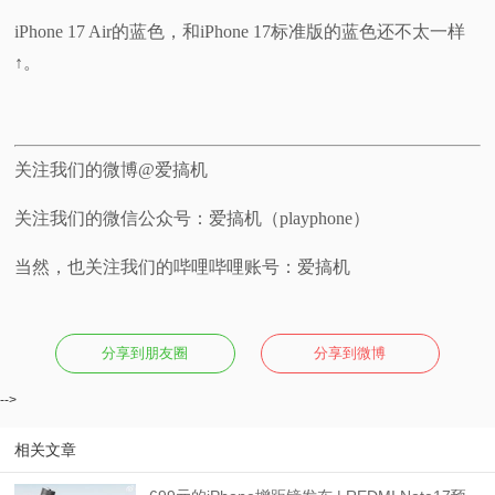
iPhone 17 Air的蓝色，和iPhone 17标准版的蓝色还不太一样
↑。
关注我们的微博@爱搞机
关注我们的微信公众号：爱搞机（playphone）
当然，也关注我们的哔哩哔哩账号：爱搞机
分享到朋友圈
分享到微博
-->
相关文章