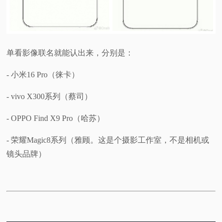
单看影像联名就能认出来，分别是：
- 小米16 Pro（徕卡）
- vivo X300系列（蔡司）
- OPPO Find X9 Pro（哈苏）
- 荣耀Magic8系列（雅顾。这是个摄影工作室，不是相机或
镜头品牌）