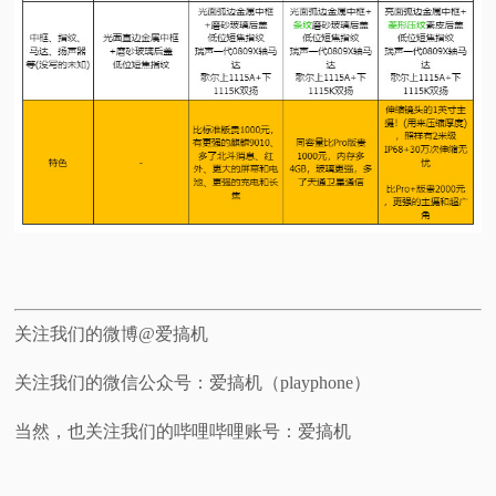
关注我们的微博@爱搞机
关注我们的微信公众号：爱搞机（playphone）
当然，也关注我们的哔哩哔哩账号：爱搞机