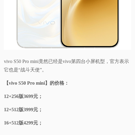
vivo S50 Pro mini竟然已经是vivo第四台小屏机型，官方表示
它也是“战斗天使”。
【vivo S50 Pro mini】的价格：
12+256版3699元；
12+512版3999元；
16+512版4299元；