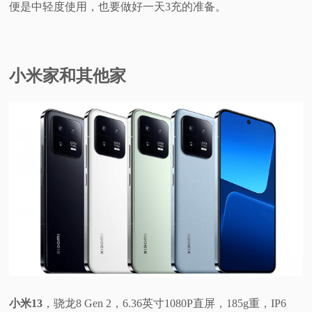
便是中轻度使用，也要做好一天3充的准备。
小米家和其他家
小米13
，骁龙8 Gen 2，6.36英寸1080P直屏，185g重，IP6