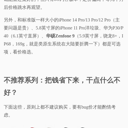
后价格跳水再观望。
另外，和标准版一样大小的iPhone 14 Pro/13 Pro/12 Pro（主
要问题是贵）、5.8英寸屏的iPhone 11 Pro洋垃圾、华为P30/P
40（6.1英寸直屏）、
华硕Zenfone 9
（5.9英寸屏，骁龙8+，I
P68，169g，就是类原生系统在大陆要折腾一下）都是可选
项，看价格选。
不推荐系列：把钱省下来，干点什么不
好？
下面这些，原则上都不建议购买，要有bug价才能酌情考
虑。