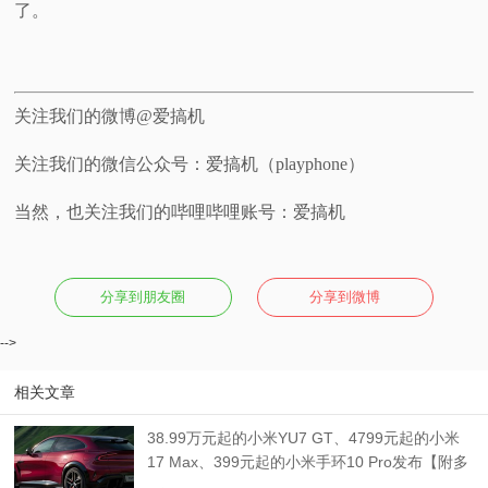
了。
关注我们的微博@爱搞机
关注我们的微信公众号：爱搞机（playphone）
当然，也关注我们的哔哩哔哩账号：爱搞机
分享到朋友圈
分享到微博
-->
相关文章
38.99万元起的小米YU7 GT、4799元起的小米
17 Max、399元起的小米手环10 Pro发布【附多
机对比】