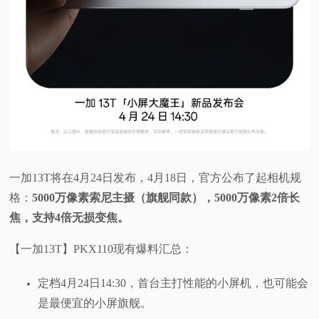
一加13T将在4月24日发布，4月18日，官方公布了起相机规
格：
5000万像素索尼主摄（旗舰同款），5000万像素2倍长
焦，支持4倍无损变焦。
【一加13T】PKX110现有爆料汇总：
定档4月24日14:30，首台主打性能的小屏机，也可能会
是最便宜的小屏旗舰。