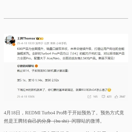
4月18日，REDMI Turbo4 Pro终于开始预热了。预热方式竟
然是王腾转
自己的分身（bu shi）
闲聊站的微博。