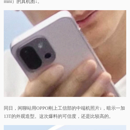
mini）的真机图↓。
同日，闲聊站用OPPO刚上工信部的中端机照片↓，暗示一加
13T的外观造型。这次爆料的可信度，还是比较高的。