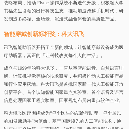
战略布局，推动 Flyme 操作系统不断迭代升级，积极融入李
书福先生引领的出行科技生态，推动加速跨越手机时代，研
发制造多终端、全场景、沉浸式融合体验的高质量产品。
智能穿戴创新标杆奖：科大讯飞
讯飞智能助听器开拓了全新的领域，让智能穿戴设备成为医
疗助听器，真正的「让科技改变每个人的生活」。
成立与1999年的科大讯飞，一直从事智能语音、自然语言理
解、计算机视觉等核心技术研究，并积极推动人工智能产品
和行业应用落地。科大讯飞是首批国家新一代人工智能开放
创新平台、首个认知智能国家重点实验室、首个语音及语言
信息处理国家工程实验室、国家规划布局内重点软件企业。
科大讯飞医疗围绕成为“每个医生的AI诊疗助理、每个居民
的AI健康助手”为使命，基于国际领先的人工智能技术，通