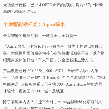
无线蓝牙传输，已经让OPPO未来的旗舰，提前成为上限最
高的TWS耳机产品。
全屋智能标杆奖：Aqara绿米
全屋智能的最佳注解：一就是全，全就是一。
「Aqara 绿米」作为 IoT 行业独角兽，致力于构建以智能设
备、大数据和增值服务为核心的智慧生活服务平台，以润物
细无声的体验打造「千人千面」的全屋智能生活方式。
产品覆盖超过 30+ 品类、900+ SKU，自研产品数业内第
一，也是唯一能完整打造 HomeKit 苹果全屋智能品牌。首创
智能家居 4S 服务体系，已落地 700+ Aqara Home 智能家居
体验馆，覆盖国内 500+ 城市及地区。
除了兼容国内各大主流平台外，Aqara品牌全球化增速引人
注目，目前已经与苹果HomeKit、Google Assistant、Amazon