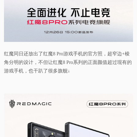
红魔同日还放出了红魔8 Pro游戏手机的官方照，超窄边+棱
角分明的设计，不但让红魔8 Pro系列的正面颜值超过现有的
游戏手机，也干趴了很多旗舰↓