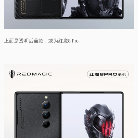
上面是透明后盖款，或为红魔8 Pro+