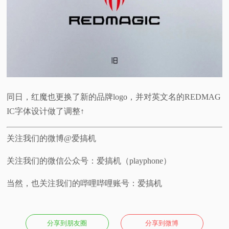
同日，红魔也更换了新的品牌logo，并对英文名的REDMAG
IC字体设计做了调整↑
关注我们的微博@爱搞机
关注我们的微信公众号：爱搞机（playphone）
当然，也关注我们的哔哩哔哩账号：爱搞机
分享到朋友圈
分享到微博