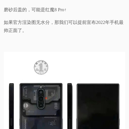
磨砂后盖的，可能是红魔8 Pro↑
如果官方渲染图无水分，那我们可以提前宣布2022年手机最
帅正面了。