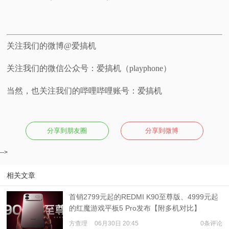
关注我们的微博@爱搞机
关注我们的微信公众号：爱搞机（playphone）
当然，也关注我们的哔哩哔哩账号：爱搞机
分享到朋友圈
分享到微博
-->
相关文章
首销2799元起的REDMI K90至尊版、4999元起
的红魔游戏平板5 Pro发布【附多机对比】
方查理
06月30日 20:45
0条评论