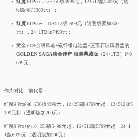
红魔10 Pro
，12+256版4999元，12+512版5499元（透
明版要加300元）；
红魔10 Pro+
，16+512版5999元（透明版要加300
元），24+1TB版7499元；
黄金VC+金银风道+碳纤维电池盖+蓝宝石玻璃后盖的
GOLDEN SAGA臻金传奇·限量典藏版
（24+1TB）是9
699元。
作为对比，前代是：
红魔9 Pro的8+256版4399元，12+256版4799元起，12+512版5
199元起（透明版加200元）
红魔9 Pro+的16+256版5499元起，16+512版5799元起，24+1
T版6999元（透明版加200元）