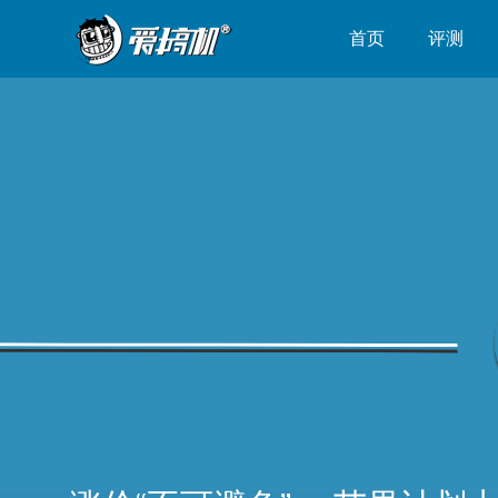
首页
评测