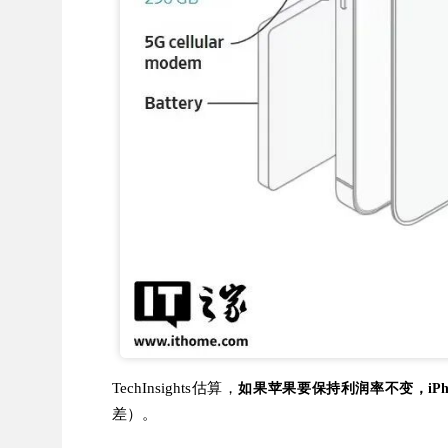
TechInsights估算，
如果苹果要保持利润率不变，iPhon
差）。