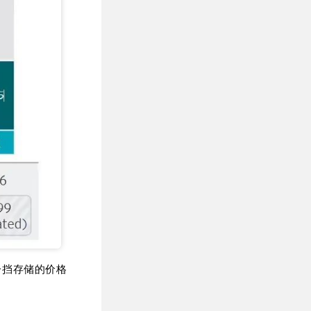
一挡存储的价格