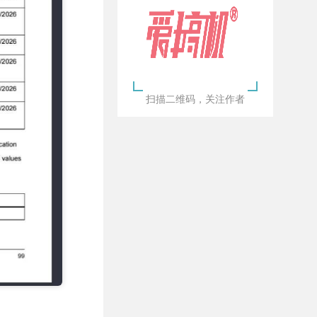
扫描二维码，关注作者