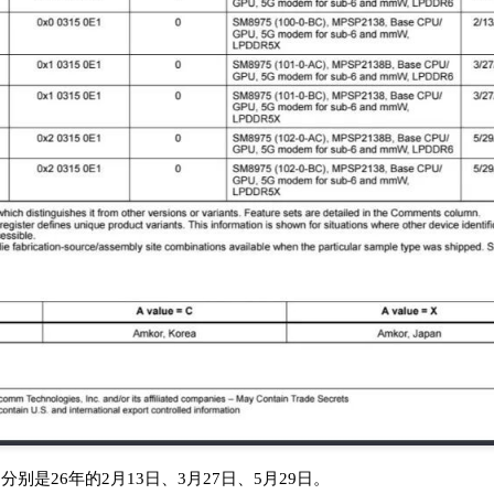
分别是26年的2月13日、3月27日、5月29日。