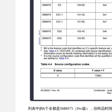
列表中的6个全都是SM8975（Pro版），但样品时间