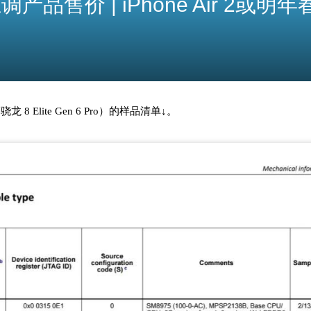
品售价 | iPhone Air 2或明
龙 8 Elite Gen 6 Pro）的样品清单↓。