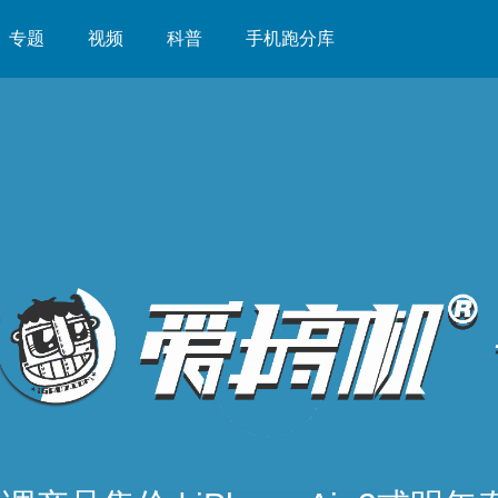
专题
视频
科普
手机跑分库