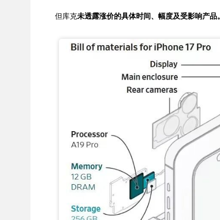
但库克
未透露涨价的具体时间、幅度及受影响产品