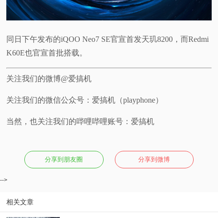
同日下午发布的iQOO Neo7 SE官宣首发天玑8200，而Redmi
K60E也官宣首批搭载。
关注我们的微博@爱搞机
关注我们的微信公众号：爱搞机（playphone）
当然，也关注我们的哔哩哔哩账号：爱搞机
分享到朋友圈
分享到微博
-->
相关文章