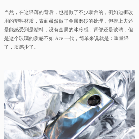
当然，在这轻薄的背后，也是做了不少取舍的，例如边框改
用的塑料材质，表面虽然做了金属磨砂的处理，但摸上去还
是能感受到是塑料，没有金属的冰冷感，背部还是玻璃，但
是这个玻璃的质感不如 Ace 一代，简单来说就是：重量轻
了，质感少了。