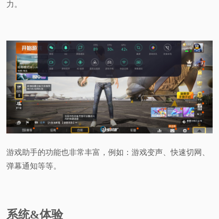
力。
游戏助手的功能也非常丰富，例如：游戏变声、快速切网、
弹幕通知等等。
系统&体验