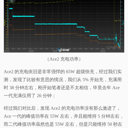
（Ace2 充电功率）
Ace2 的充电依旧是非常强悍的 65W 超级快充，经过我们实
测，发现了比较有意思的情况，我们从 5% 开始充，充满用
时 38 分钟左右，刚开始笔者还是不太相信，毕竟去年 Ace
一代充满仅用了 26 分钟；
经过我们对比后，发现 Ace2 的充电功率没有那么激进了，
Ace 一代的峰值功率在 55W 左右，并且能维持 5 分钟左右，
而二代峰值功率虽然也是 55W 左右，但是只能维持 50 秒左