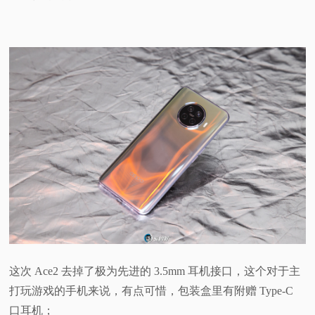
这次 Ace2 去掉了极为先进的 3.5mm 耳机接口，这个对于主
打玩游戏的手机来说，有点可惜，包装盒里有附赠 Type-C
口耳机；