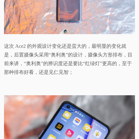
这次 Ace2 的外观设计变化还是蛮大的，最明显的变化就
是，后置摄像头采用“奥利奥”的设计，摄像头方形排布，目
前来讲，“奥利奥”的辨识度还是要比“红绿灯”更高的，至于
那种排布好看，还是见仁见智；