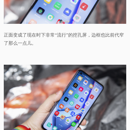
正面变成了现在时下非常“流行”的挖孔屏，边框也比前代窄
了那么一点儿。