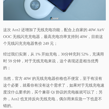
这次 Ace2 还增加了无线充电功能，配合上自家的 40W AirV
OOC 无线闪充充电器，最高充电功率支持到 40W，目前这
个无线闪充充电器售价 249 元；
经过我们实测，从 1% 开始充电，30分钟充到 52%，充满用
时 59 分钟，对于无线充电来说，这个表现还是相当优秀
的；
当然，官方 40W 的无线充电器价格也不便宜，至于有没有
这个必要，就看你有没有这个需求了，如果对于无线充电速
度没什么要求的，买个兼容 Qi 协议的充电板就可以了；另
外，Ace2 也支持反向无线充电，偶尔用来应急一下也是不
错的。