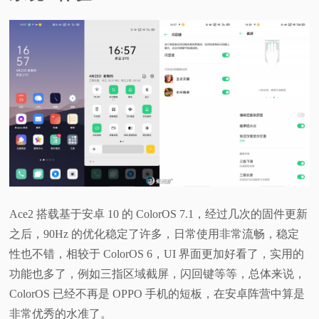
Ace2 搭载基于安卓 10 的 ColorOS 7.1，经过几次的固件更新
之后，90Hz 的优化稳定了许多，日常使用非常流畅，稳定
性也不错，相较于 ColorOS 6，UI 界面更加好看了，实用的
功能也多了，例如三指区域截屏，闪回键等等，总体来说，
ColorOS 已经不再是 OPPO 手机的短板，在安卓阵营中算是
非常优秀的水准了。