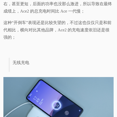
右，甚至更短，后面的功率也没那么激进，所以导致在最终
成绩上，Ace2 的总充电时间比 Ace 一代慢；
这种“开倒车”表现还是比较失望的，不过这也仅仅只是和前
代相比，横向对比其他品牌，Ace2 的充电速度依旧还是很
强的；
无线充电