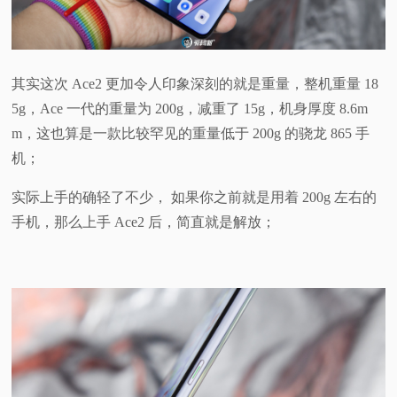
其实这次 Ace2 更加令人印象深刻的就是重量，整机重量 18
5g，Ace 一代的重量为 200g，减重了 15g，机身厚度 8.6m
m，这也算是一款比较罕见的重量低于 200g 的骁龙 865 手
机；
实际上手的确轻了不少， 如果你之前就是用着 200g 左右的
手机，那么上手 Ace2 后，简直就是解放；