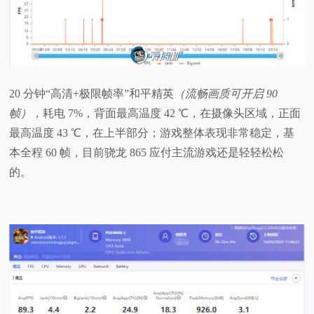
20 分钟“高清+极限帧率”和平精英
（流畅画质可开启 90
帧）
，耗电 7%，背面最高温度 42 ℃，在摄像头区域，正面
最高温度 43 ℃，在上半部分；游戏整体表现非常稳定，基
本全程 60 帧，目前骁龙 865 应付主流游戏还是轻轻松松
的。