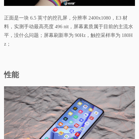
正面是一块 6.5 英寸的挖孔屏，分辨率 2400x1080，E3 材
料，实测手动最高亮度 496 nit，屏幕素质属于目前的主流水
平，没什么问题；屏幕刷新率为 90Hz，触控采样率为 180H
z；
性能