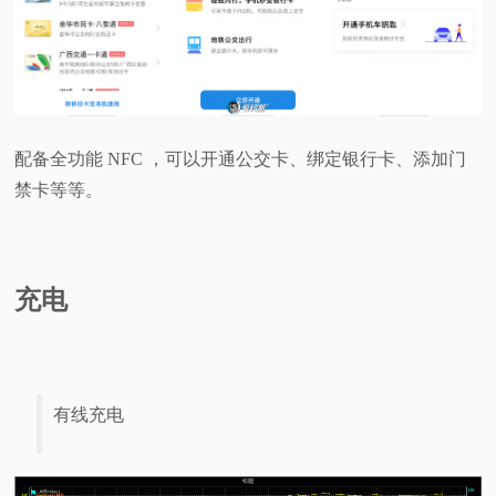
配备全功能 NFC ，可以开通公交卡、绑定银行卡、添加门
禁卡等等。
充电
有线充电