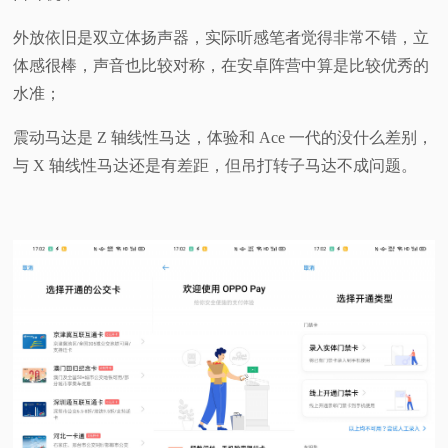
外放依旧是双立体扬声器，实际听感笔者觉得非常不错，立
体感很棒，声音也比较对称，在安卓阵营中算是比较优秀的
水准；
震动马达是 Z 轴线性马达，体验和 Ace 一代的没什么差别，
与 X 轴线性马达还是有差距，但吊打转子马达不成问题。