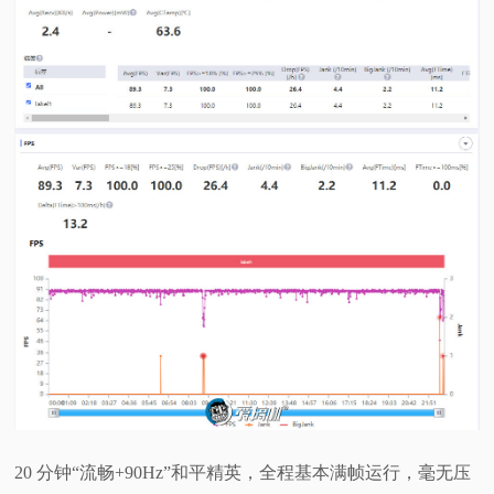
20 分钟“流畅+90Hz”和平精英，全程基本满帧运行，毫无压