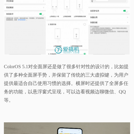
ColorOS 5.1对全面屏还是做了很多针对性的设计的，比如提
供了多种全面屏手势，并保留了传统的三大虚拟键，为用户
提供最适合自己使用习惯的选择。横屏时还提供了全屏多任
务的功能，以悬浮窗式呈现，可以边看视频边聊微信、QQ
等。