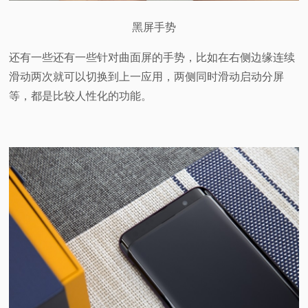
黑屏手势
还有一些还有一些针对曲面屏的手势，比如在右侧边缘连续
滑动两次就可以切换到上一应用，两侧同时滑动启动分屏
等，都是比较人性化的功能。