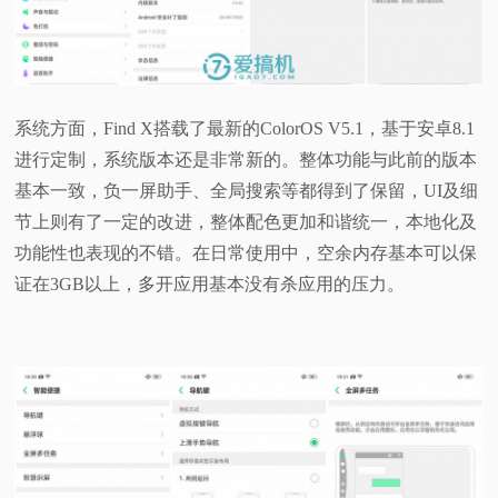
系统方面，Find X搭载了最新的ColorOS V5.1，基于安卓8.1
进行定制，系统版本还是非常新的。整体功能与此前的版本
基本一致，负一屏助手、全局搜索等都得到了保留，UI及细
节上则有了一定的改进，整体配色更加和谐统一，本地化及
功能性也表现的不错。在日常使用中，空余内存基本可以保
证在3GB以上，多开应用基本没有杀应用的压力。