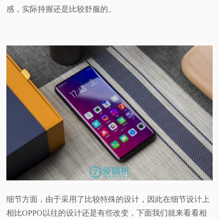
感，实际持握还是比较舒服的。
细节方面，由于采用了比较特殊的设计，因此在细节设计上
相比OPPO以往的设计还是有些改变，下面我们就来看看相