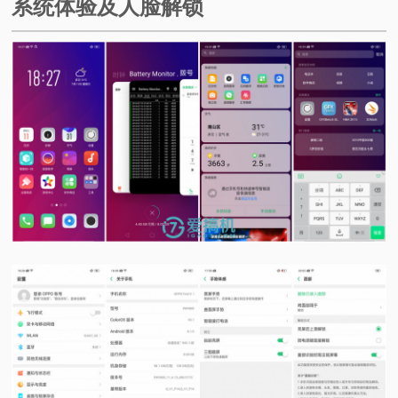
系统体验及人脸解锁