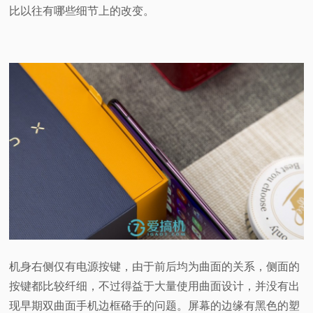
比以往有哪些细节上的改变。
机身右侧仅有电源按键，由于前后均为曲面的关系，侧面的
按键都比较纤细，不过得益于大量使用曲面设计，并没有出
现早期双曲面手机边框硌手的问题。屏幕的边缘有黑色的塑