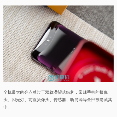
全机最大的亮点莫过于双轨潜望式结构，常规手机的摄像
头、闪光灯、前置摄像头、传感器、听筒等等全部被隐藏其
中。