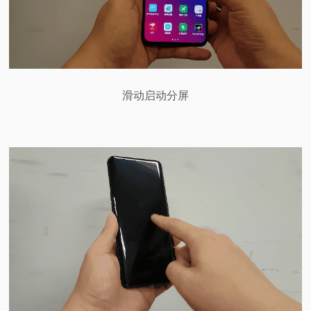
滑动启动分屏