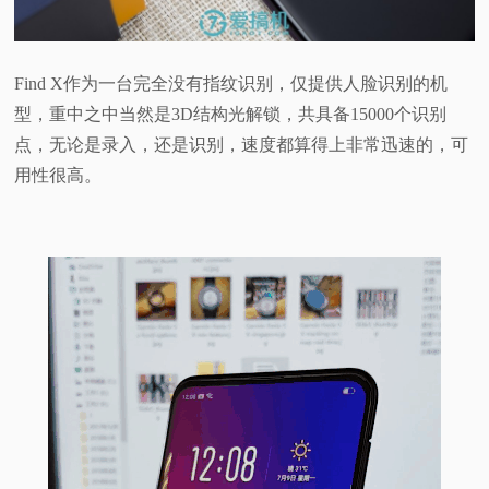
Find X作为一台完全没有指纹识别，仅提供人脸识别的机
型，重中之中当然是3D结构光解锁，共具备15000个识别
点，无论是录入，还是识别，速度都算得上非常迅速的，可
用性很高。