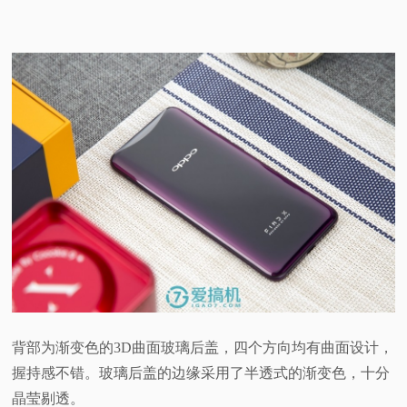
背部为渐变色的3D曲面玻璃后盖，四个方向均有曲面设计，
握持感不错。玻璃后盖的边缘采用了半透式的渐变色，十分
晶莹剔透。