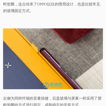
料垫圈，这点传承了OPPO以往的惯用设计，也是比较常见
的玻璃固定方式。
左侧为同样纤细的音量按键，后盖玻璃与屏幕一样采用了塑
料垫圈的方式进行固定，成熟稳定的安装方式。