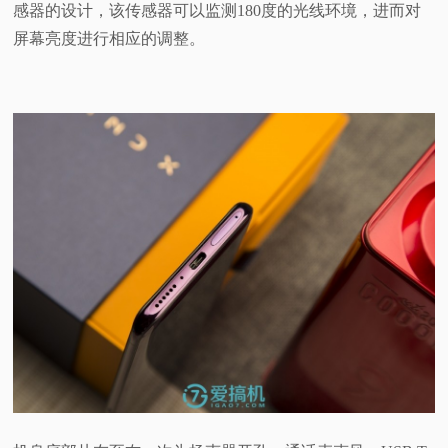
感器的设计，该传感器可以监测180度的光线环境，进而对
屏幕亮度进行相应的调整。