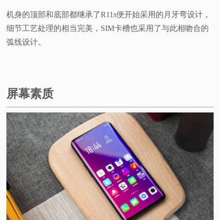
机身的顶部和底部都继承了R11s便开始采用的月牙弯设计，
细节工艺处理的相当完美，SIM卡槽也采用了与此相吻合的
弧线设计。
屏幕素质