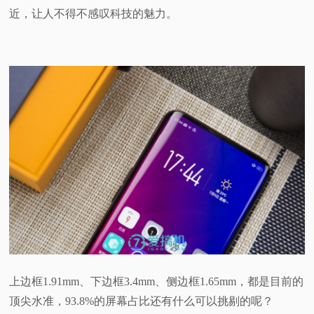
近，让人不得不感叹科技的魅力。
上边框1.91mm、下边框3.4mm、侧边框1.65mm，都是目前的
顶尖水准，93.8%的屏幕占比还有什么可以挑剔的呢？