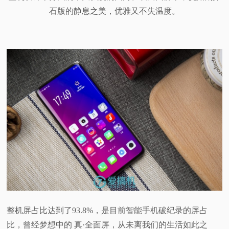
石版的静息之美，优雅又不失温度。
整机屏占比达到了93.8%，是目前智能手机破纪录的屏占
比，曾经梦想中的 真·全面屏，从未离我们的生活如此之