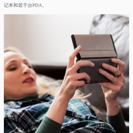
记本和若干台PDA。