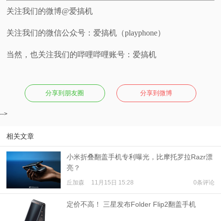
关注我们的微博@爱搞机
关注我们的微信公众号：爱搞机（playphone）
当然，也关注我们的哔哩哔哩账号：爱搞机
分享到朋友圈
分享到微博
-->
相关文章
小米折叠翻盖手机专利曝光，比摩托罗拉Razr漂
亮？
丘加森
11月15日 15:28
0条评论
定价不高！ 三星发布Folder Flip2翻盖手机