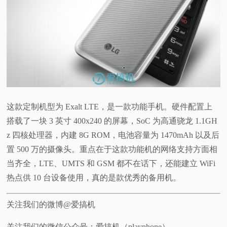
这款定制机型为 Exalt LTE，是一款功能手机。硬件配置上
搭载了一块 3 英寸 400x240 的屏幕，SoC 为高通骁龙 1.1GH
z 四核处理器，内建 8G ROM，电池容量为 1470mAh 以及后
置 500 万的摄像头。重点在于这款功能机的网络支持方面相
当齐全，LTE、UMTS 和 GSM 都不在话下，还能建立 WiFi
热点供 10 台设备使用，真的是款优秀的备用机。
关注我们的微博@爱搞机
关注我们的微信公众号：爱搞机（playphone）