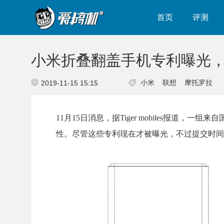
首页
评测
小米折叠翻盖手机专利曝光，
小米
联想
摩托罗拉
2019-11-15 15:15
11月15日消息，据Tiger mobiles报
性。尽管这些专利现在才被曝光，不过提交时间是