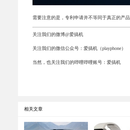
需要注意的是，专利申请并不等同于真正的产品
关注我们的微博@爱搞机
关注我们的微信公众号：爱搞机（playphone）
当然，也关注我们的哔哩哔哩账号：爱搞机
相关文章