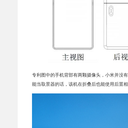
专利图中的手机背部有两颗摄像头，小米并没有
能当取景器的话，该机在折叠后也能使用后置相