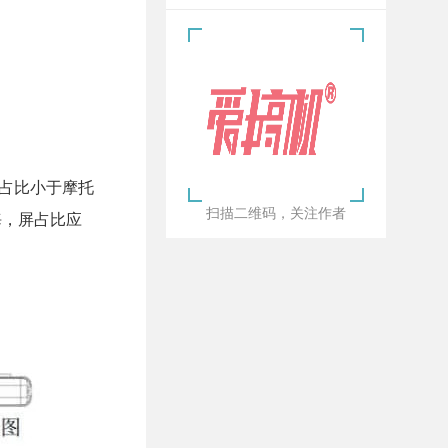
的占比小于摩托
扫描二维码，关注作者
海，屏占比应