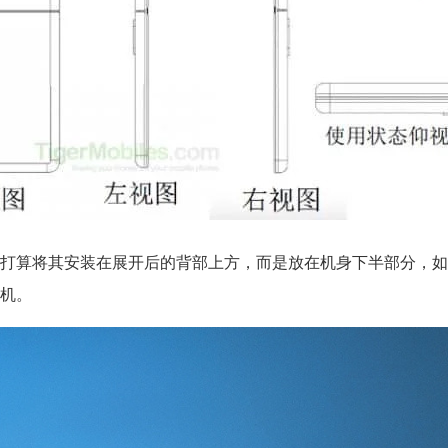
打算将其安装在展开后的背部上方，而是放在机身下半部分，如
机。