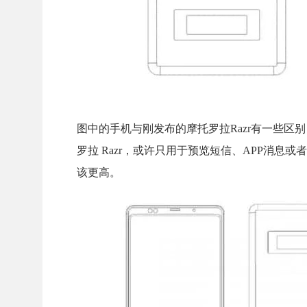
图中的手机与刚发布的摩托罗拉Razr有一些
罗拉 Razr，或许只用于预览短信、APP消息
该更高。