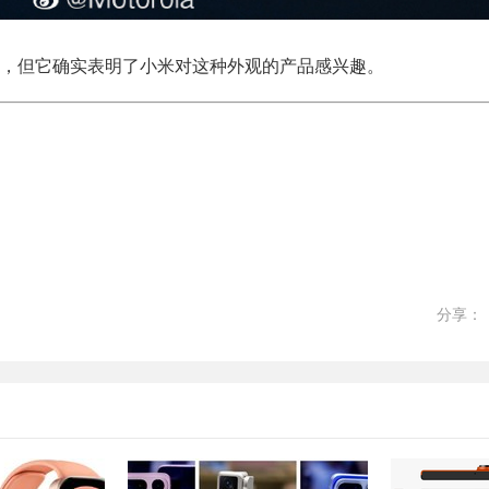
，但它确实表明了小米对这种外观的产品感兴趣。
分享：