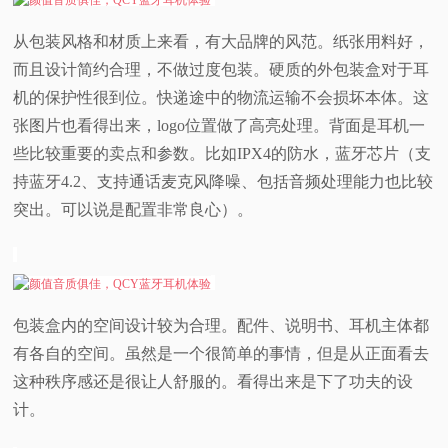
从包装风格和材质上来看，有大品牌的风范。纸张用料好，
而且设计简约合理，不做过度包装。硬质的外包装盒对于耳
机的保护性很到位。快递途中的物流运输不会损坏本体。这
张图片也看得出来，logo位置做了高亮处理。背面是耳机一
些比较重要的卖点和参数。比如IPX4的防水，蓝牙芯片（支
持蓝牙4.2、支持通话麦克风降噪、包括音频处理能力也比较
突出。可以说是配置非常良心）。
包装盒内的空间设计较为合理。配件、说明书、耳机主体都
有各自的空间。虽然是一个很简单的事情，但是从正面看去
这种秩序感还是很让人舒服的。看得出来是下了功夫的设
计。