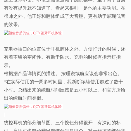
有没有提升就不知道了。看起来很帅，是他的主要功能。在
很帅之外，他正好和腔体组成了大音腔。更有助于展现低音
的效果。
充电器插口的位置位于耳机腔体之外。方便打开的时候，还
有着不错的密闭性。有助于防水。充电的时候有指示灯指
示。
根据据产品详情页的描述。 按理说续航应该会非常出色。
*在实际使用的一周多时间里，我断断续续使用超过了数十
小时。总结出来的续航时间应该是五小时以上。和官方所给
出的续航时间类似。
线控耳机的部分细节图。三个按钮分得很开，有深刻的标
识。盲用时也能分辨出按键分别是哪个。对于线控的部分我