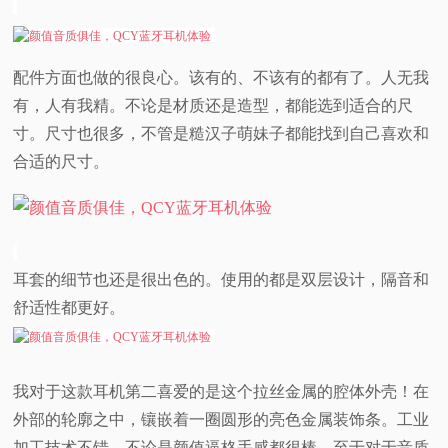
配件方面也做的很良心。该有的、不该有的都有了。人无我
有，人有我精。不论是材质还是造型，都能选到适合的尺
寸。尺寸也很多，不管是糙汉子萌妹子都能找到自己喜欢和
合适的尺寸。
耳套的细节也还是很出色的。使用的都是双层设计，隔音和
舒适性都更好。
我对于这款耳机第二喜爱的是这个拉丝金属的腔体外壳！在
外部的轮廓之中，镶嵌着一圈圆形的亮色金属装饰条。工业
加工技术不错。不论是颜值逼格手感都很棒。至于对于音质