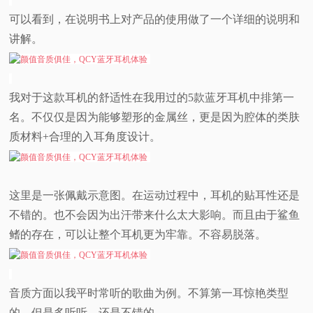
可以看到，在说明书上对产品的使用做了一个详细的说明和
讲解。
我对于这款耳机的舒适性在我用过的5款蓝牙耳机中排第一
名。不仅仅是因为能够塑形的金属丝，更是因为腔体的类肤
质材料+合理的入耳角度设计。
这里是一张佩戴示意图。在运动过程中，耳机的贴耳性还是
不错的。也不会因为出汗带来什么太大影响。而且由于鲨鱼
鳍的存在，可以让整个耳机更为牢靠。不容易脱落。
音质方面以我平时常听的歌曲为例。不算第一耳惊艳类型
的，但是多听听，还是不错的。