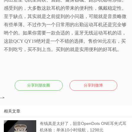
感受到的，大多数这款耳机的带来的便利性，佩戴稳定性。
至于缺点，其实就是之前提到的小问题，可能就是音质略微
有些单薄。不过作为一个日常用的出勤运动耳机还是完全够
哟个的。如果你需要一款合适的，蓝牙无线运动耳机的话，
这款QCY QY19绝对是一个不错的选择。售价90元左右，买
不到吃亏，买不到上当。买到的就是实用便利的好耳机。
分享到朋友圈
分享到微博
-->
相关文章
有钱真是太好了，韶音OpenDots ONE耳夹式耳
机体验：单体10小时续航，1298元