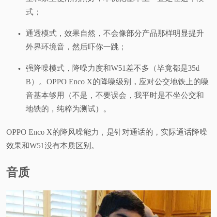
式；
通透模式，效果自然，不会像部分产品那样明显提升
外界环境音，然后吓你一跳；
强降噪模式，降噪力度和W51差不多（毕竟都是35d
B）。OPPO Enco X的降噪级别，应对公交地铁上的噪
音基本够用（不是，不要误会，我平时是不坐公交和
地铁的，纯粹为测试）。
OPPO Enco X的降风噪能力，是针对通话的，实际通话降噪
效果和W51没有本质区别。
音质