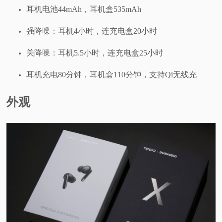
耳机电池44mAh，耳机盒535mAh
强降噪：耳机4小时，连充电盒20小时
关降噪：耳机5.5小时，连充电盒25小时
耳机充电80分钟，耳机盒110分钟，支持Qi无线充
外观