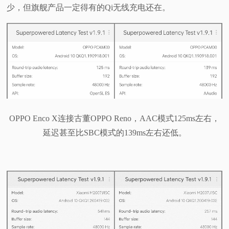
少，但旗舰产品一定得有的Qi无线充电还在。
OPPO Enco X连接古董OPPO Reno，AAC模式125ms左右，
延迟甚至比SBC模式的139ms左右还低。