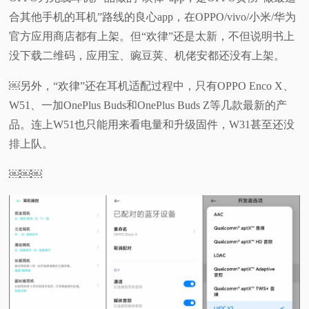
合其他手机的耳机”路线的良心app，在OPPO/vivo/小米/华为
官方应用商店都有上架。但“欢律”还是太新，不但说明书上
没下载二维码，应用宝、豌豆荚、机佬安都还没有上架。
￼另外，“欢律”还在耳机适配过程中，只有OPPO Enco X、
W51、一加OnePlus Buds和OnePlus Buds Z等几款最新的产
品。连上W51也只能用来看电量和升级固件，W31甚至还没
排上队。
￼￼￼