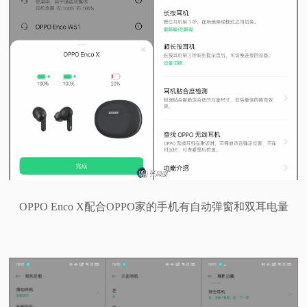
OPPO Enco X配合OPPO家的手机有自动弹窗和双耳电量