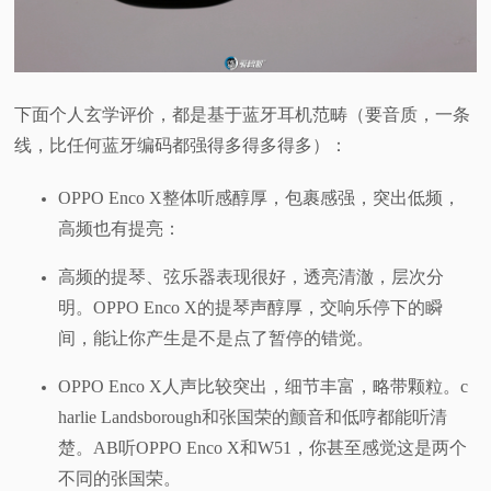
下面个人玄学评价，都是基于蓝牙耳机范畴（要音质，一条
线，比任何蓝牙编码都强得多得多得多）：
OPPO Enco X整体听感醇厚，包裹感强，突出低频，
高频也有提亮：
高频的提琴、弦乐器表现很好，透亮清澈，层次分
明。OPPO Enco X的提琴声醇厚，交响乐停下的瞬
间，能让你产生是不是点了暂停的错觉。
OPPO Enco X人声比较突出，细节丰富，略带颗粒。c
harlie Landsborough和张国荣的颤音和低哼都能听清
楚。AB听OPPO Enco X和W51，你甚至感觉这是两个
不同的张国荣。