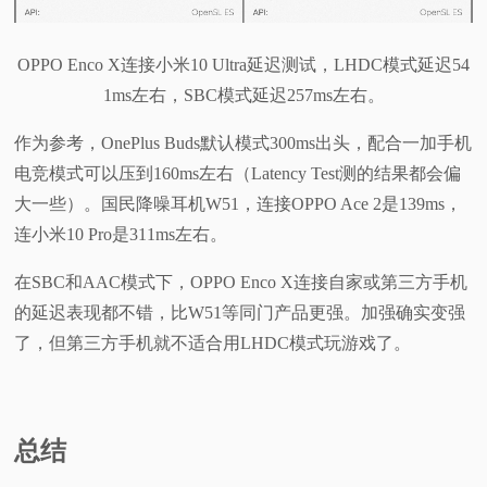
OPPO Enco X连接小米10 Ultra延迟测试，LHDC模式延迟54
1ms左右，SBC模式延迟257ms左右。
作为参考，OnePlus Buds默认模式300ms出头，配合一加手机
电竞模式可以压到160ms左右（Latency Test测的结果都会偏
大一些）。国民降噪耳机W51，连接OPPO Ace 2是139ms，
连小米10 Pro是311ms左右。
在SBC和AAC模式下，OPPO Enco X连接自家或第三方手机
的延迟表现都不错，比W51等同门产品更强。加强确实变强
了，但第三方手机就不适合用LHDC模式玩游戏了。
总结