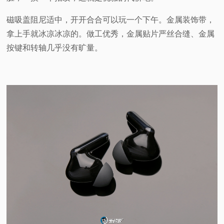
磁吸盖阻尼适中，开开合合可以玩一个下午。金属装饰带，
拿上手就冰凉冰凉的。做工优秀，金属贴片严丝合缝、金属
按键和转轴几乎没有旷量。