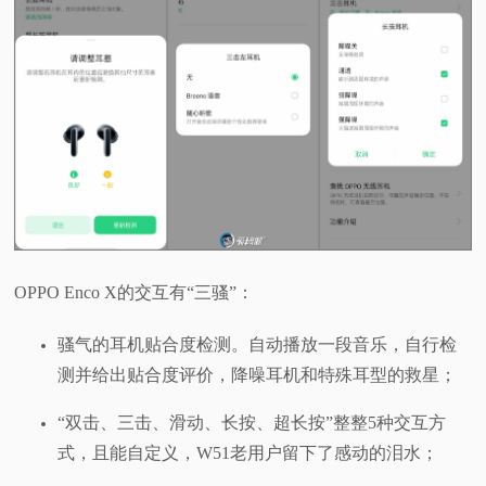
OPPO Enco X的交互有“三骚”：
骚气的耳机贴合度检测。自动播放一段音乐，自行检
测并给出贴合度评价，降噪耳机和特殊耳型的救星；
“双击、三击、滑动、长按、超长按”整整5种交互方
式，且能自定义，W51老用户留下了感动的泪水；