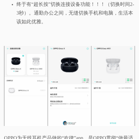
终于有“超长按”切换连接设备功能！！！（切换时间2-
3秒）。通勤办公之间，无缝切换手机和电脑，生活本
该如此优雅。
OPPO为无线耳机产品做的“欢律”app，是OPPO贯彻“做最适