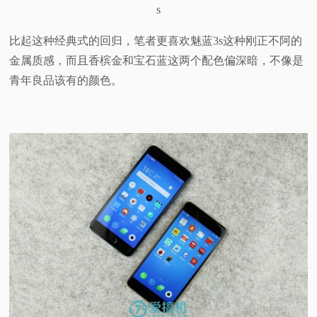
s
比起这种经典式的回归，笔者更喜欢魅蓝3s这种刚正不阿的
金属质感，而且香槟金和宝石蓝这两个配色偏深暗，不像是
青年良品该有的颜色。