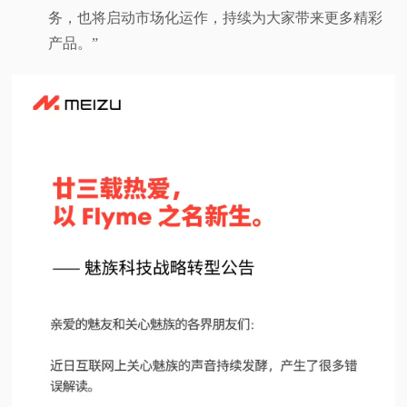
务，也将启动市场化运作，持续为大家带来更多精彩
产品。”