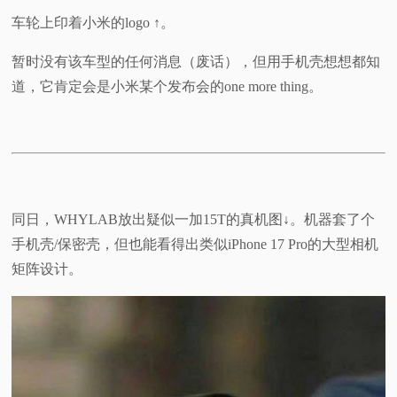
车轮上印着小米的logo ↑。
暂时没有该车型的任何消息（废话），但用手机壳想想都知
道，它肯定会是小米某个发布会的one more thing。
同日，WHYLAB放出疑似一加15T的真机图↓。机器套了个
手机壳/保密壳，但也能看得出类似iPhone 17 Pro的大型相机
矩阵设计。