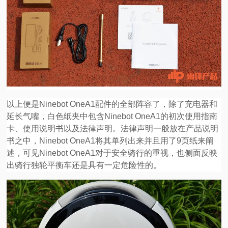
以上便是Ninebot OneA1配件的全部阵容了，除了充电器和
延长气嘴，白色纸夹中包含Ninebot OneA1的初次使用指南
卡、使用说明书以及法律声明。法律声明一般放在产品说明
书之中，Ninebot OneA1将其单列出来并且用了9页纸来阐
述，可见Ninebot OneA1对于安全骑行的重视，也侧面反映
出骑行独轮平衡车还是具有一定危险性的。