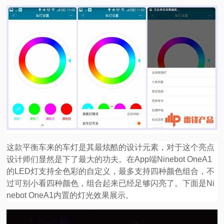
这款平衡车来的车灯是其最炫酷的设计元素，对于这个亮点
设计师们显然是下了最大的功夫。在App端Ninebot OneA1
的LED灯支持全色彩的自定义，最多支持四种颜色组合，不
过可别小看四种颜色，组合起来已经足够闪亮了。下面是Ni
nebot OneA1内置的灯光效果展示。