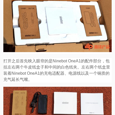
打开之后首先映入眼帘的是Ninebot OneA1的配件部分，包
括左右两个牛皮纸盒子和中间的白色纸夹。左右两个纸盒里
装着Ninebot OneA1的充电适配器、电源线以及一个铜质的
充气延长气嘴。