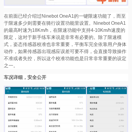
在前面已经介绍过Ninebot OneA1的一键限速功能了，而至
于限速多少则需要在骑行设置功能里设置。Ninebot OneA1
的最高时速为18Km/h，在限速功能中支持4-10Km/h速度的
限定，这对于新手练车来说是非常有必要的。除了限速模
式，姿态传感器校准也非常重要，平衡车完全依靠用户身体
动作，如果传感器出现感应误差可要不得，会直接导致操作
不准或者失控，所以这个校准功能也是日常非常重要的设定
之一。
车况详细，安全公开