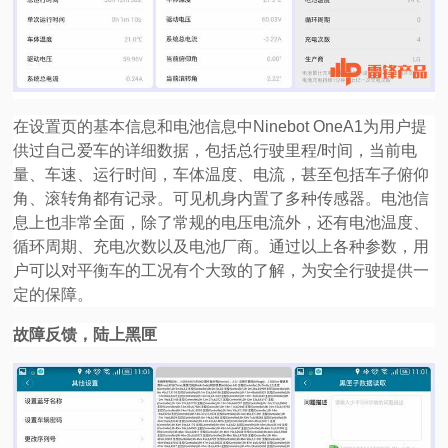
在设置页的基本信息和电池信息中Ninebot OneA1为用户提
供过自己爱车的详细数据，包括总行驶里程/时间，当前电
量、车速、运行时间，车体温度、电流，甚至包括车子俯仰
角、滚转角都有记录。可见机身内置了多种传感器。电池信
息上也非常全面，除了常规的电压电流外，还有电池温度、
循环周期、充电次数以及电池厂商。通过以上各种参数，用
户可以对平衡车的工况有个大致的了解，为安全行驶提供一
定的保障。
故障反馈，陆上黑匣