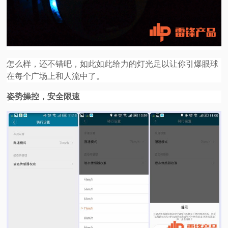
怎么样，还不错吧，如此如此给力的灯光足以让你引爆眼球
在每个广场上和人流中了。
姿势操控，安全限速