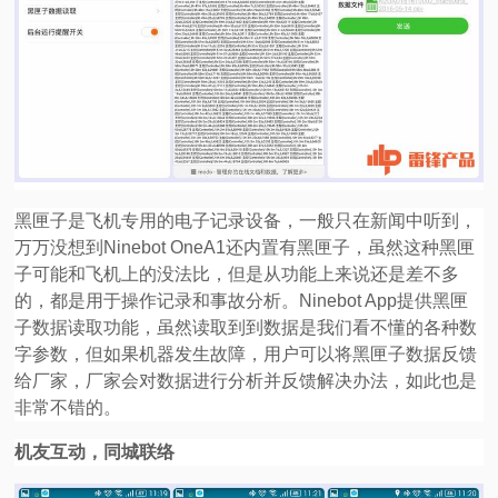
黑匣子是飞机专用的电子记录设备，一般只在新闻中听到，
万万没想到Ninebot OneA1还内置有黑匣子，虽然这种黑匣
子可能和飞机上的没法比，但是从功能上来说还是差不多
的，都是用于操作记录和事故分析。Ninebot App提供黑匣
子数据读取功能，虽然读取到到数据是我们看不懂的各种数
字参数，但如果机器发生故障，用户可以将黑匣子数据反馈
给厂家，厂家会对数据进行分析并反馈解决办法，如此也是
非常不错的。
机友互动，同城联络