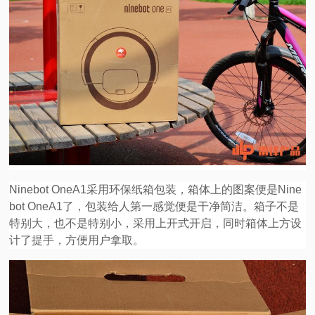
Ninebot OneA1采用环保纸箱包装，箱体上的图案便是Nine
bot OneA1了，包装给人第一感觉便是干净简洁。箱子不是
特别大，也不是特别小，采用上开式开启，同时箱体上方设
计了提手，方便用户拿取。