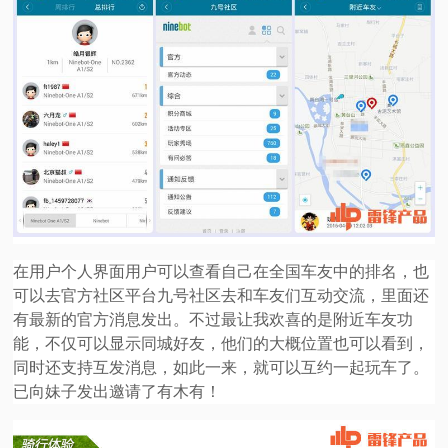
在用户个人界面用户可以查看自己在全国车友中的排名，也
可以去官方社区平台九号社区去和车友们互动交流，里面还
有最新的官方消息发出。不过最让我欢喜的是附近车友功
能，不仅可以显示同城好友，他们的大概位置也可以看到，
同时还支持互发消息，如此一来，就可以互约一起玩车了。
已向妹子发出邀请了有木有！