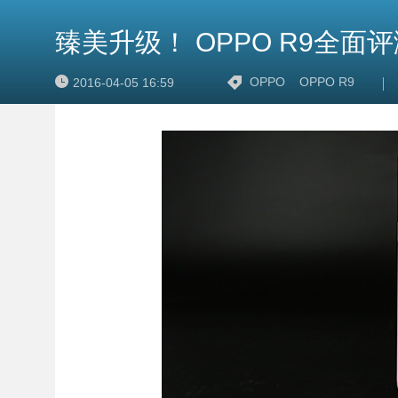
臻美升级！ OPPO R9全面
OPPO
OPPO R9
2016-04-05 16:59