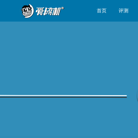
首页
评测