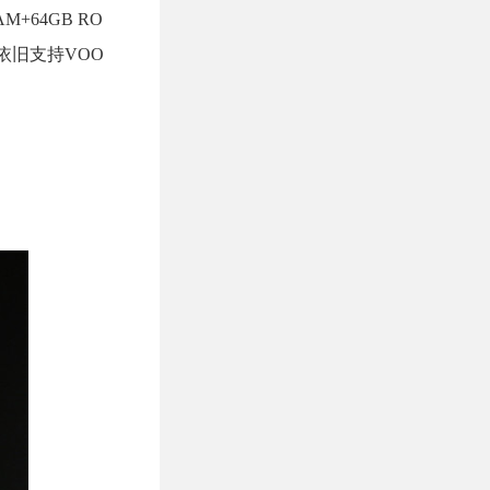
M+64GB RO
，依旧支持VOO