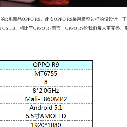
的R系新品OPPO R9。此次OPPO R9采用极窄边框的设设计，
 OS 3.0。相比于OPPO R7而言，OPPO R9给我们带来更完整