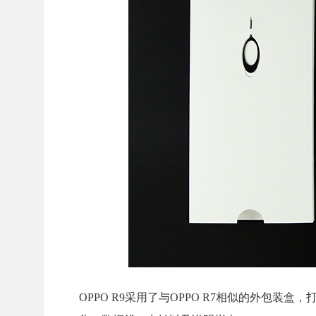
OPPO R9采用了与OPPO R7相似的外包装