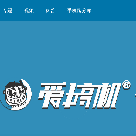
专题
视频
科普
手机跑分库