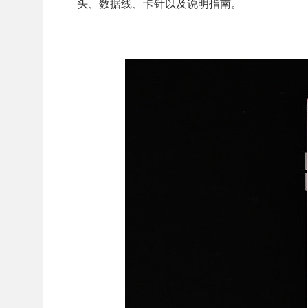
头、数据线、卡针以及说明指南。