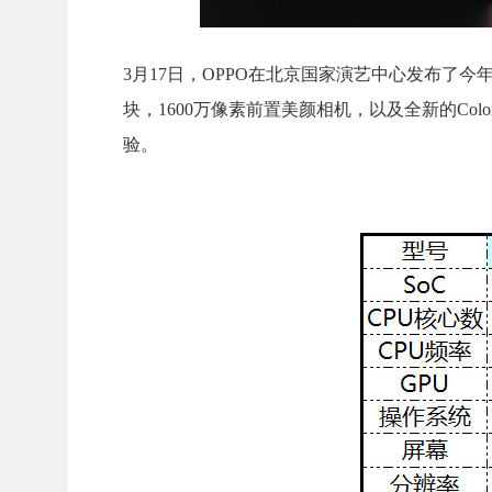
3月17日，OPPO在北京国家演艺中心发布了今年
块，1600万像素前置美颜相机，以及全新的Color
验。