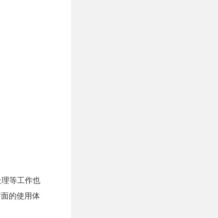
处理等工作也
方面的使用体