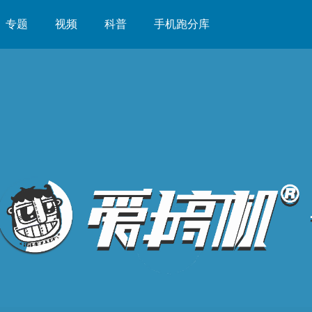
专题
视频
科普
手机跑分库