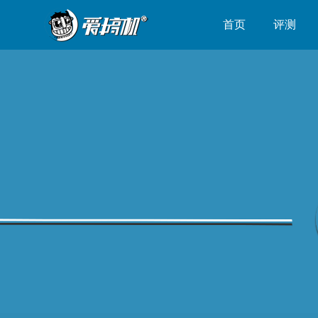
首页
评测