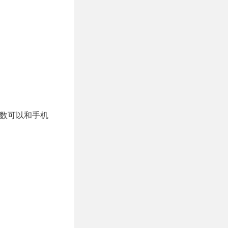
少数可以和手机