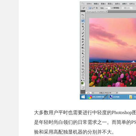
大多数用户平时也需要进行中轻度的Photos
是年轻时尚白领们的日常需求之一。而简单的P
验和采用高配独显机器的分别并不大。