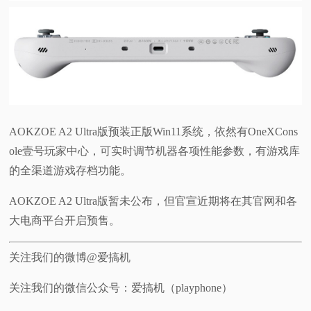
AOKZOE A2 Ultra版预装正版Win11系统，依然有OneXCons
ole壹号玩家中心，可实时调节机器各项性能参数，有游戏库
的全渠道游戏存档功能。
AOKZOE A2 Ultra版暂未公布，但官宣近期将在其官网和各
大电商平台开启预售。
关注我们的微博@爱搞机
关注我们的微信公众号：爱搞机（playphone）