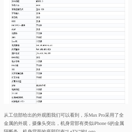
从工信部给出的外观图我们可以看到，乐Max Pro采用了全
金属的外观，摄像头突出，机身背部有类似iPhone 6的金属
隔断条，机身背面的底部印有“LeTV”的Logo。