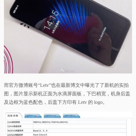
而官方微博账号“Letv”也在最新博文中曝光了了新机的实拍
图，图片显示新机正面为水滴屏面板，下巴稍宽，机身后盖
及边框为蓝色配色，后盖下方印有 Letv 的 logo。